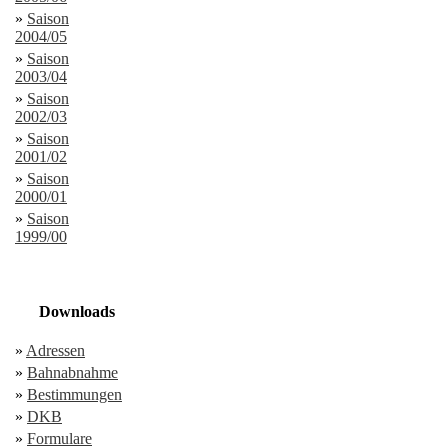
»
Saison
2004/05
»
Saison
2003/04
»
Saison
2002/03
»
Saison
2001/02
»
Saison
2000/01
»
Saison
1999/00
Downloads
»
Adressen
»
Bahnabnahme
»
Bestimmungen
»
DKB
»
Formulare