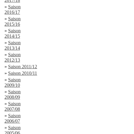
2017/18
»
Saison
2016/17
»
Saison
2015/16
»
Saison
2014/15
»
Saison
2013/14
»
Saison
2012/13
»
Saison 2011/12
»
Saison 2010/11
»
Saison
2009/10
»
Saison
2008/09
»
Saison
2007/08
»
Saison
2006/07
»
Saison
2005/06