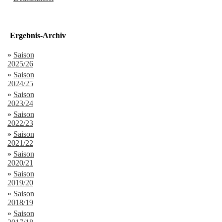
Ergebnis-Archiv
»
Saison
2025/26
»
Saison
2024/25
»
Saison
2023/24
»
Saison
2022/23
»
Saison
2021/22
»
Saison
2020/21
»
Saison
2019/20
»
Saison
2018/19
»
Saison