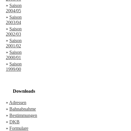
»
Saison
2004/05
»
Saison
2003/04
»
Saison
2002/03
»
Saison
2001/02
»
Saison
2000/01
»
Saison
1999/00
Downloads
»
Adressen
»
Bahnabnahme
»
Bestimmungen
»
DKB
»
Formulare