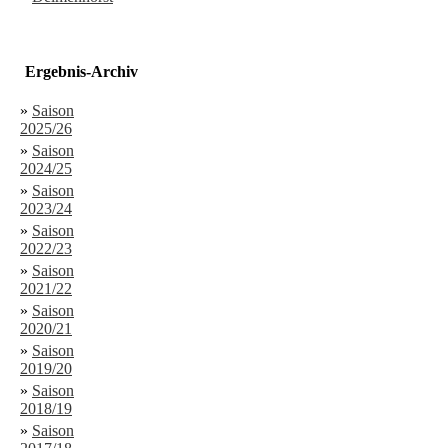
Ergebnis-Archiv
»
Saison
2025/26
»
Saison
2024/25
»
Saison
2023/24
»
Saison
2022/23
»
Saison
2021/22
»
Saison
2020/21
»
Saison
2019/20
»
Saison
2018/19
»
Saison