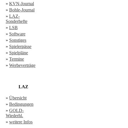
»
KVN-Journal
»
Bohle-Journal
»
LAZ-
Sonderhefte
»
LSB
»
Software
»
Sonstiges
»
Spielerpässe
»
Spielpläne
»
Termine
»
Werbeverträge
LAZ
»
Übersicht
»
Bedingungen
»
GOLD-
Wiederhl.
»
weitere Infos