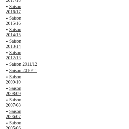
2017/18
»
Saison
2016/17
»
Saison
2015/16
»
Saison
2014/15
»
Saison
2013/14
»
Saison
2012/13
»
Saison 2011/12
»
Saison 2010/11
»
Saison
2009/10
»
Saison
2008/09
»
Saison
2007/08
»
Saison
2006/07
»
Saison
2005/06