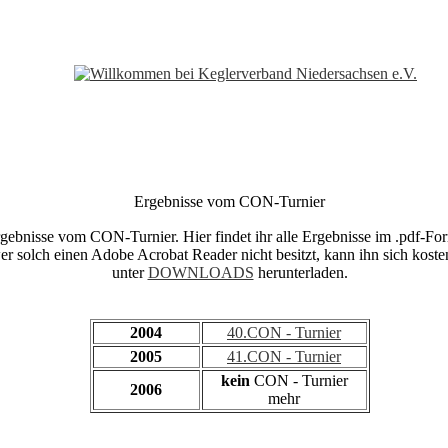
Ergebnisse vom CON-Turnier
gebnisse vom CON-Turnier. Hier findet ihr alle Ergebnisse im .pdf-For
er solch einen Adobe Acrobat Reader nicht besitzt, kann ihn sich koste
unter
DOWNLOADS
herunterladen.
2004
40.CON - Turnier
2005
41.CON - Turnier
kein
CON - Turnier
2006
mehr