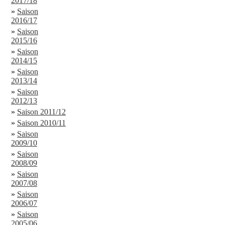
2017/18
»
Saison
2016/17
»
Saison
2015/16
»
Saison
2014/15
»
Saison
2013/14
»
Saison
2012/13
»
Saison 2011/12
»
Saison 2010/11
»
Saison
2009/10
»
Saison
2008/09
»
Saison
2007/08
»
Saison
2006/07
»
Saison
2005/06