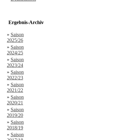
Ergebnis-Archiv
»
Saison
2025/26
»
Saison
2024/25
»
Saison
2023/24
»
Saison
2022/23
»
Saison
2021/22
»
Saison
2020/21
»
Saison
2019/20
»
Saison
2018/19
»
Saison