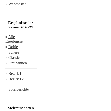
»
Webmaster
Ergebnisse der
Saison 2026/27
»
Alle
Ergebnisse
»
Bohle
»
Schere
»
Classic
»
Dreibahnen
»
Bezirk I
»
Bezirk IV
»
Spielberichte
Meisterschaften