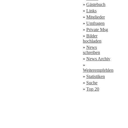
»
Gästebuch
»
Links
»
Mitglieder
»
Umfragen
»
Private Msg
»
Bilder
hochladen
»
News
schreiben
»
News Archiv
»
Weiterempfehlen
»
Statistiken
»
Suche
»
Top 20