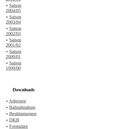
»
Saison
2004/05
»
Saison
2003/04
»
Saison
2002/03
»
Saison
2001/02
»
Saison
2000/01
»
Saison
1999/00
Downloads
»
Adressen
»
Bahnabnahme
»
Bestimmungen
»
DKB
»
Formulare