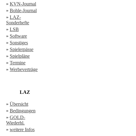
»
KVN-Journal
»
Bohle-Journal
»
LAZ-
Sonderhefte
»
LSB
»
Software
»
Sonstiges
»
Spielerpässe
»
Spielpläne
»
Termine
»
Werbeverträge
LAZ
»
Übersicht
»
Bedingungen
»
GOLD-
Wiederhl.
»
weitere Infos