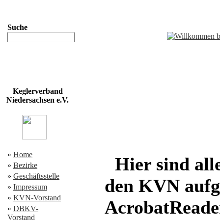
Suche
Keglerverband
Niedersachsen e.V.
»
Home
Hier sind all
»
Bezirke
»
Geschäftsstelle
den KVN aufge
»
Impressum
»
KVN-Vorstand
AcrobatReader
»
DBKV-
Vorstand