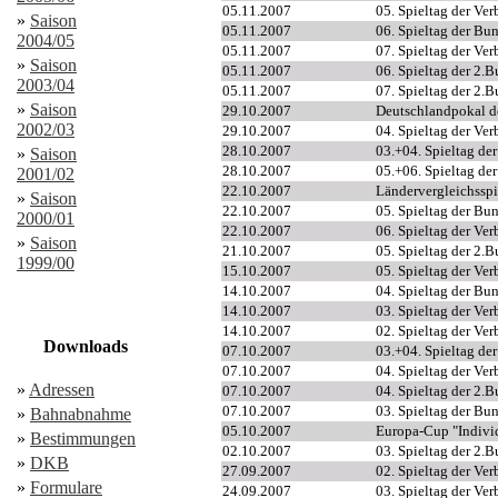
05.11.2007
05. Spieltag der Ver
»
Saison
05.11.2007
06. Spieltag der Bun
2004/05
05.11.2007
07. Spieltag der Ver
»
Saison
05.11.2007
06. Spieltag der 2.
2003/04
05.11.2007
07. Spieltag der 2.
»
Saison
29.10.2007
Deutschlandpokal d
2002/03
29.10.2007
04. Spieltag der Ver
28.10.2007
03.+04. Spieltag d
»
Saison
28.10.2007
05.+06. Spieltag de
2001/02
22.10.2007
Ländervergleichsspi
»
Saison
22.10.2007
05. Spieltag der Bun
2000/01
22.10.2007
06. Spieltag der Ver
»
Saison
21.10.2007
05. Spieltag der 2.
1999/00
15.10.2007
05. Spieltag der Ver
14.10.2007
04. Spieltag der Bun
14.10.2007
03. Spieltag der Ver
14.10.2007
02. Spieltag der Ver
Downloads
07.10.2007
03.+04. Spieltag de
07.10.2007
04. Spieltag der Ver
»
Adressen
07.10.2007
04. Spieltag der 2.
07.10.2007
03. Spieltag der Bun
»
Bahnabnahme
05.10.2007
Europa-Cup "Indivi
»
Bestimmungen
02.10.2007
03. Spieltag der 2.
»
DKB
27.09.2007
02. Spieltag der Ver
»
Formulare
24.09.2007
03. Spieltag der Ver