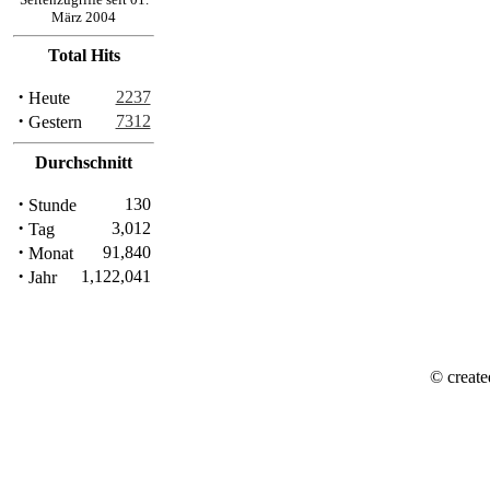
März 2004
Total Hits
·
2237
Heute
·
7312
Gestern
Durchschnitt
·
130
Stunde
·
3,012
Tag
·
91,840
Monat
·
1,122,041
Jahr
© create