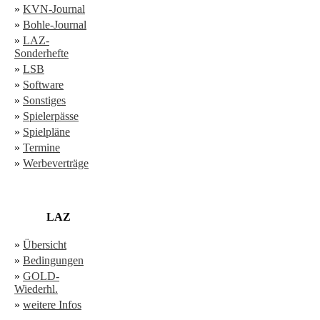
»
KVN-Journal
»
Bohle-Journal
»
LAZ-
Sonderhefte
»
LSB
»
Software
»
Sonstiges
»
Spielerpässe
»
Spielpläne
»
Termine
»
Werbeverträge
LAZ
»
Übersicht
»
Bedingungen
»
GOLD-
Wiederhl.
»
weitere Infos