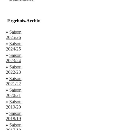
Ergebnis-Archiv
»
Saison
2025/26
»
Saison
2024/25
»
Saison
2023/24
»
Saison
2022/23
»
Saison
2021/22
»
Saison
2020/21
»
Saison
2019/20
»
Saison
2018/19
»
Saison