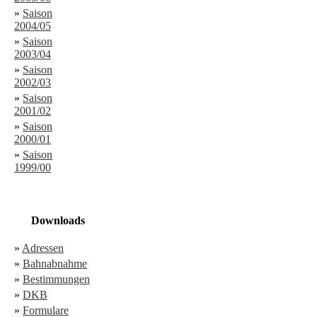
»
Saison
2004/05
»
Saison
2003/04
»
Saison
2002/03
»
Saison
2001/02
»
Saison
2000/01
»
Saison
1999/00
Downloads
»
Adressen
»
Bahnabnahme
»
Bestimmungen
»
DKB
»
Formulare