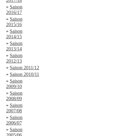
2017/18
»
Saison
2016/17
»
Saison
2015/16
»
Saison
2014/15
»
Saison
2013/14
»
Saison
2012/13
»
Saison 2011/12
»
Saison 2010/11
»
Saison
2009/10
»
Saison
2008/09
»
Saison
2007/08
»
Saison
2006/07
»
Saison
2005/06