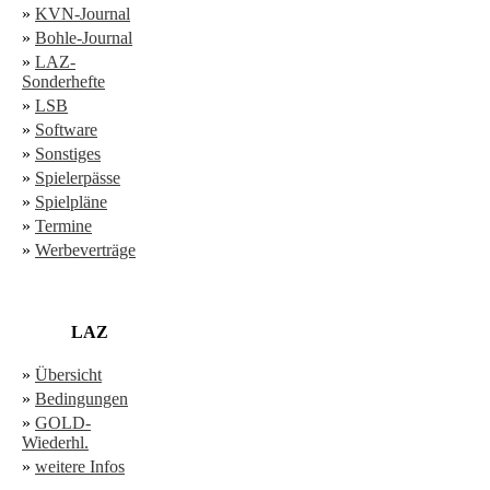
»
KVN-Journal
»
Bohle-Journal
»
LAZ-
Sonderhefte
»
LSB
»
Software
»
Sonstiges
»
Spielerpässe
»
Spielpläne
»
Termine
»
Werbeverträge
LAZ
»
Übersicht
»
Bedingungen
»
GOLD-
Wiederhl.
»
weitere Infos