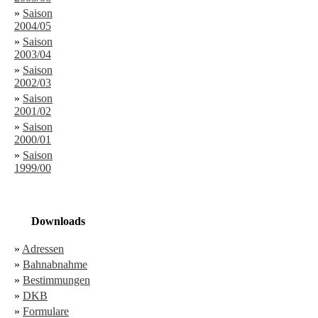
»
Saison
2004/05
»
Saison
2003/04
»
Saison
2002/03
»
Saison
2001/02
»
Saison
2000/01
»
Saison
1999/00
Downloads
»
Adressen
»
Bahnabnahme
»
Bestimmungen
»
DKB
»
Formulare