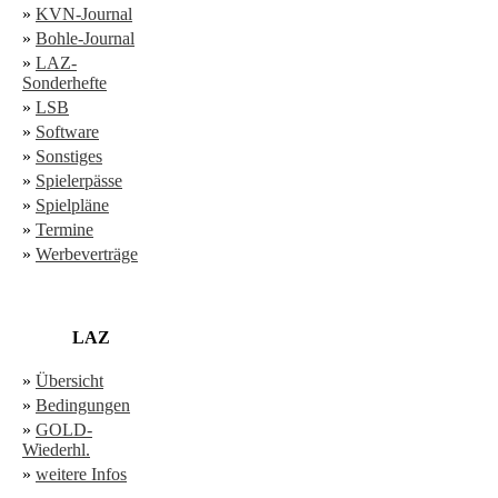
»
KVN-Journal
»
Bohle-Journal
»
LAZ-
Sonderhefte
»
LSB
»
Software
»
Sonstiges
»
Spielerpässe
»
Spielpläne
»
Termine
»
Werbeverträge
LAZ
»
Übersicht
»
Bedingungen
»
GOLD-
Wiederhl.
»
weitere Infos