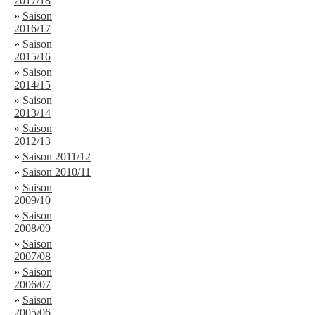
2017/18
»
Saison
2016/17
»
Saison
2015/16
»
Saison
2014/15
»
Saison
2013/14
»
Saison
2012/13
»
Saison 2011/12
»
Saison 2010/11
»
Saison
2009/10
»
Saison
2008/09
»
Saison
2007/08
»
Saison
2006/07
»
Saison
2005/06