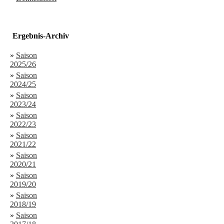
Ergebnis-Archiv
»
Saison
2025/26
»
Saison
2024/25
»
Saison
2023/24
»
Saison
2022/23
»
Saison
2021/22
»
Saison
2020/21
»
Saison
2019/20
»
Saison
2018/19
»
Saison