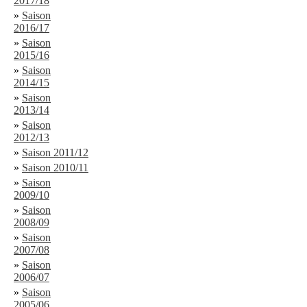
2017/18
»
Saison
2016/17
»
Saison
2015/16
»
Saison
2014/15
»
Saison
2013/14
»
Saison
2012/13
»
Saison 2011/12
»
Saison 2010/11
»
Saison
2009/10
»
Saison
2008/09
»
Saison
2007/08
»
Saison
2006/07
»
Saison
2005/06