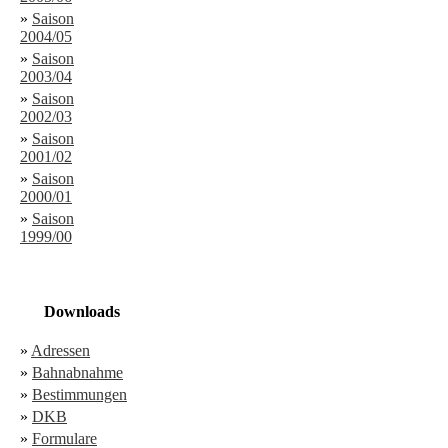
»
Saison
2004/05
»
Saison
2003/04
»
Saison
2002/03
»
Saison
2001/02
»
Saison
2000/01
»
Saison
1999/00
Downloads
»
Adressen
»
Bahnabnahme
»
Bestimmungen
»
DKB
»
Formulare