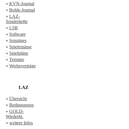
»
KVN-Journal
»
Bohle-Journal
»
LAZ-
Sonderhefte
»
LSB
»
Software
»
Sonstiges
»
Spielerpässe
»
Spielpläne
»
Termine
»
Werbeverträge
LAZ
»
Übersicht
»
Bedingungen
»
GOLD-
Wiederhl.
»
weitere Infos