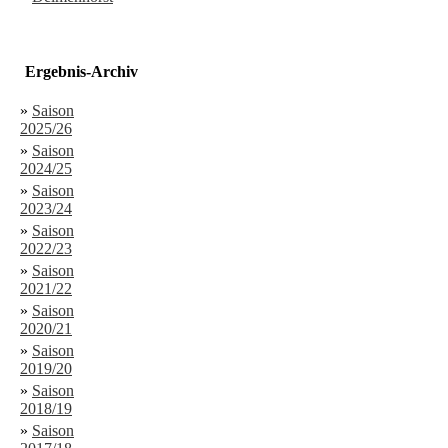
Ergebnis-Archiv
»
Saison
2025/26
»
Saison
2024/25
»
Saison
2023/24
»
Saison
2022/23
»
Saison
2021/22
»
Saison
2020/21
»
Saison
2019/20
»
Saison
2018/19
»
Saison