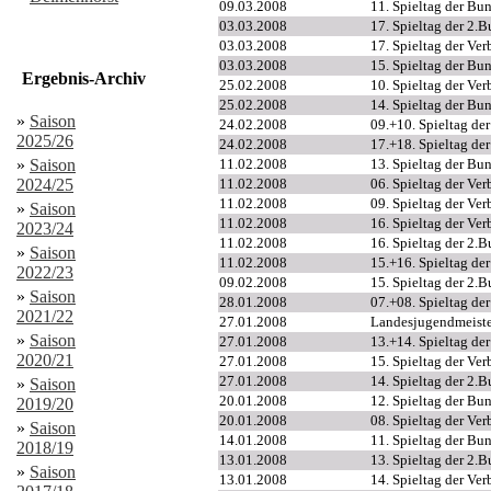
09.03.2008
11. Spieltag der Bu
03.03.2008
17. Spieltag der 2.
03.03.2008
17. Spieltag der Ver
03.03.2008
15. Spieltag der Bun
Ergebnis-Archiv
25.02.2008
10. Spieltag der Ver
25.02.2008
14. Spieltag der Bun
»
Saison
24.02.2008
09.+10. Spieltag d
2025/26
24.02.2008
17.+18. Spieltag de
»
Saison
11.02.2008
13. Spieltag der Bun
2024/25
11.02.2008
06. Spieltag der Ver
11.02.2008
09. Spieltag der Ver
»
Saison
11.02.2008
16. Spieltag der Ver
2023/24
11.02.2008
16. Spieltag der 2.
»
Saison
11.02.2008
15.+16. Spieltag de
2022/23
09.02.2008
15. Spieltag der 2.
»
Saison
28.01.2008
07.+08. Spieltag d
2021/22
27.01.2008
Landesjugendmeiste
»
Saison
27.01.2008
13.+14. Spieltag de
2020/21
27.01.2008
15. Spieltag der Ver
27.01.2008
14. Spieltag der 2.
»
Saison
20.01.2008
12. Spieltag der Bun
2019/20
20.01.2008
08. Spieltag der Ver
»
Saison
14.01.2008
11. Spieltag der Bun
2018/19
13.01.2008
13. Spieltag der 2.
»
Saison
13.01.2008
14. Spieltag der Ver