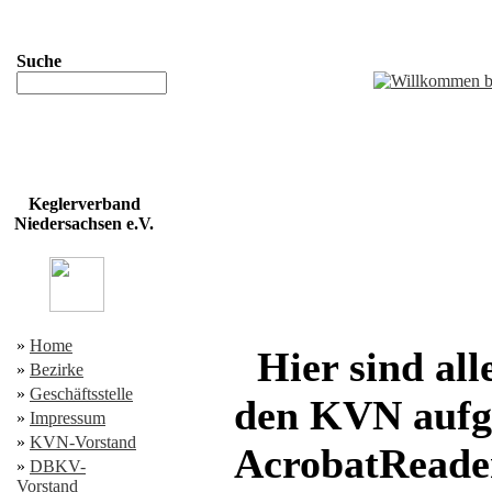
Suche
Keglerverband
Niedersachsen e.V.
»
Home
Hier sind all
»
Bezirke
»
Geschäftsstelle
den KVN aufge
»
Impressum
»
KVN-Vorstand
AcrobatReader
»
DBKV-
Vorstand