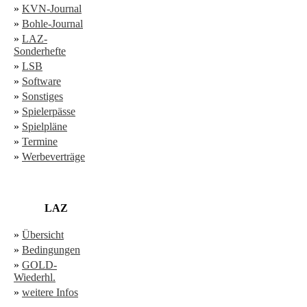
»
KVN-Journal
»
Bohle-Journal
»
LAZ-
Sonderhefte
»
LSB
»
Software
»
Sonstiges
»
Spielerpässe
»
Spielpläne
»
Termine
»
Werbeverträge
LAZ
»
Übersicht
»
Bedingungen
»
GOLD-
Wiederhl.
»
weitere Infos