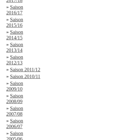
2017/18
»
Saison
2016/17
»
Saison
2015/16
»
Saison
2014/15
»
Saison
2013/14
»
Saison
2012/13
»
Saison 2011/12
»
Saison 2010/11
»
Saison
2009/10
»
Saison
2008/09
»
Saison
2007/08
»
Saison
2006/07
»
Saison
2005/06