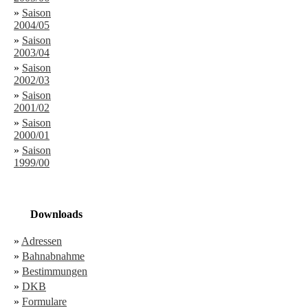
»
Saison
2004/05
»
Saison
2003/04
»
Saison
2002/03
»
Saison
2001/02
»
Saison
2000/01
»
Saison
1999/00
Downloads
»
Adressen
»
Bahnabnahme
»
Bestimmungen
»
DKB
»
Formulare