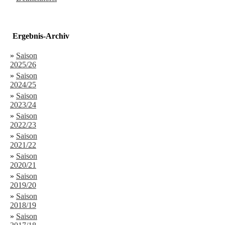
Ergebnis-Archiv
»
Saison
2025/26
»
Saison
2024/25
»
Saison
2023/24
»
Saison
2022/23
»
Saison
2021/22
»
Saison
2020/21
»
Saison
2019/20
»
Saison
2018/19
»
Saison