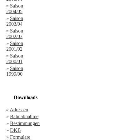
»
Saison
2004/05
»
Saison
2003/04
»
Saison
2002/03
»
Saison
2001/02
»
Saison
2000/01
»
Saison
1999/00
Downloads
»
Adressen
»
Bahnabnahme
»
Bestimmungen
»
DKB
»
Formulare