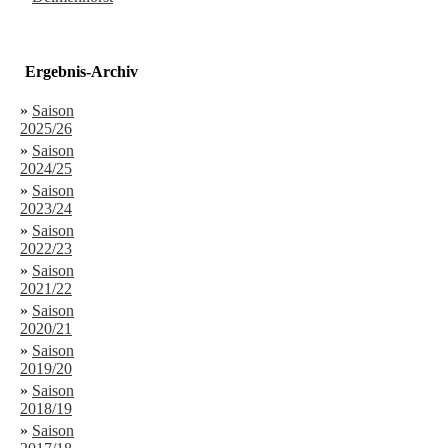
Ergebnis-Archiv
»
Saison
2025/26
»
Saison
2024/25
»
Saison
2023/24
»
Saison
2022/23
»
Saison
2021/22
»
Saison
2020/21
»
Saison
2019/20
»
Saison
2018/19
»
Saison