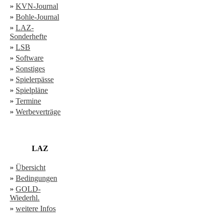
»
KVN-Journal
»
Bohle-Journal
»
LAZ-
Sonderhefte
»
LSB
»
Software
»
Sonstiges
»
Spielerpässe
»
Spielpläne
»
Termine
»
Werbeverträge
LAZ
»
Übersicht
»
Bedingungen
»
GOLD-
Wiederhl.
»
weitere Infos