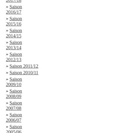
2017/18
»
Saison
2016/17
»
Saison
2015/16
»
Saison
2014/15
»
Saison
2013/14
»
Saison
2012/13
»
Saison 2011/12
»
Saison 2010/11
»
Saison
2009/10
»
Saison
2008/09
»
Saison
2007/08
»
Saison
2006/07
»
Saison
2005/06