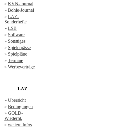
»
KVN-Journal
»
Bohle-Journal
»
LAZ-
Sonderhefte
»
LSB
»
Software
»
Sonstiges
»
Spielerpässe
»
Spielpläne
»
Termine
»
Werbeverträge
LAZ
»
Übersicht
»
Bedingungen
»
GOLD-
Wiederhl.
»
weitere Infos