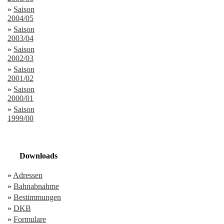
»
Saison
2004/05
»
Saison
2003/04
»
Saison
2002/03
»
Saison
2001/02
»
Saison
2000/01
»
Saison
1999/00
Downloads
»
Adressen
»
Bahnabnahme
»
Bestimmungen
»
DKB
»
Formulare