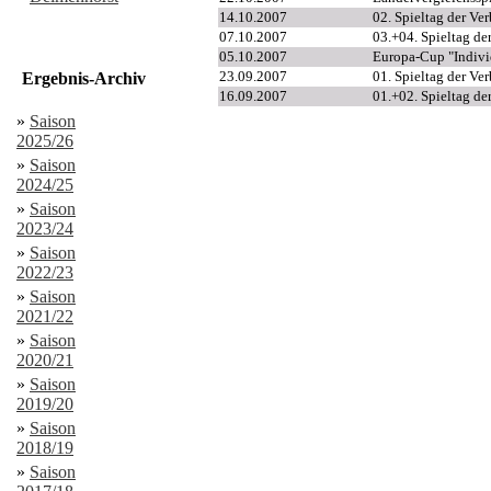
14.10.2007
02. Spieltag der Ver
07.10.2007
03.+04. Spieltag de
05.10.2007
Europa-Cup "Indivi
23.09.2007
01. Spieltag der Ver
Ergebnis-Archiv
16.09.2007
01.+02. Spieltag de
»
Saison
2025/26
»
Saison
2024/25
»
Saison
2023/24
»
Saison
2022/23
»
Saison
2021/22
»
Saison
2020/21
»
Saison
2019/20
»
Saison
2018/19
»
Saison