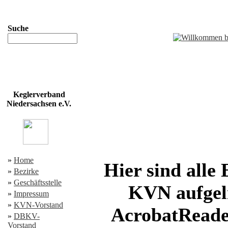
Suche
Keglerverband
Niedersachsen e.V.
»
Home
Hier sind alle
»
Bezirke
»
Geschäftsstelle
KVN aufgeli
»
Impressum
»
KVN-Vorstand
AcrobatReader
»
DBKV-
Vorstand