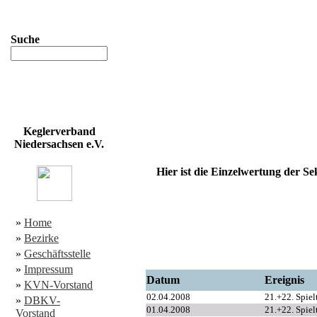
Suche
Keglerverband
Niedersachsen e.V.
Hier ist die Einzelwertung der Se
»
Home
»
Bezirke
»
Geschäftsstelle
»
Impressum
Datum
Ereignis
»
KVN-Vorstand
02.04.2008
21.+22. Spiel
»
DBKV-
01.04.2008
21.+22. Spiel
Vorstand