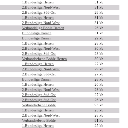
1.Bundesliga Herren
31 kb
2.Bundesliga Nord-West
31 kb
2.Bundesliga Süd-Ost
29 kb
1.Bundesliga Herren
31 kb
2.Bundesliga Nord-West
31 kb
Verbandsliga Bohle Damen
26 kb
Bundesliga Damen
31 kb
Bundesliga Damen
29 kb
1.Bundesliga Herren
28 kb
2.Bundesliga Nord-West
30 kb
2.Bundesliga Süd-Ost
28 kb
Verbandsebene Bohle Herren
80 kb
1.Bundesliga Herren
27 kb
2.Bundesliga Nord-West
29 kb
2.Bundesliga Süd-Ost
27 kb
Bundesliga Damen
28 kb
1.Bundesliga Herren
26 kb
2.Bundesliga Nord-West
28 kb
2.Bundesliga Süd-Ost
27 kb
2.Bundesliga Süd-Ost
26 kb
Verbandsebene Bohle
95 kb
1.Bundesliga Herren
25 kb
2.Bundesliga Nord-West
28 kb
Verbandsebene Bohle
91 kb
1.Bundesliga Herren
25 kb