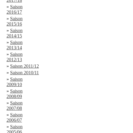
2017/18
»
Saison
2016/17
»
Saison
2015/16
»
Saison
2014/15
»
Saison
2013/14
»
Saison
2012/13
»
Saison 2011/12
»
Saison 2010/11
»
Saison
2009/10
»
Saison
2008/09
»
Saison
2007/08
»
Saison
2006/07
»
Saison
2005/06