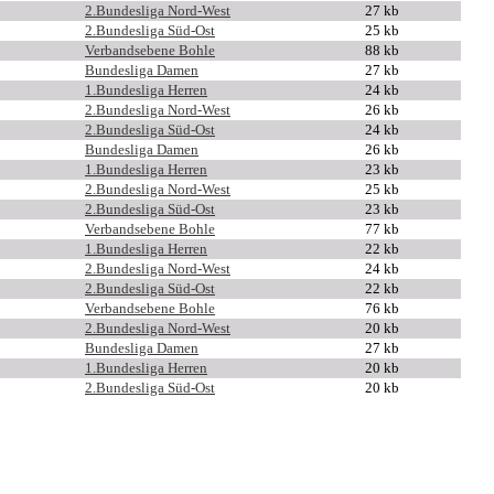
2.Bundesliga Nord-West
27 kb
2.Bundesliga Süd-Ost
25 kb
Verbandsebene Bohle
88 kb
Bundesliga Damen
27 kb
1.Bundesliga Herren
24 kb
2.Bundesliga Nord-West
26 kb
2.Bundesliga Süd-Ost
24 kb
Bundesliga Damen
26 kb
1.Bundesliga Herren
23 kb
2.Bundesliga Nord-West
25 kb
2.Bundesliga Süd-Ost
23 kb
Verbandsebene Bohle
77 kb
1.Bundesliga Herren
22 kb
2.Bundesliga Nord-West
24 kb
2.Bundesliga Süd-Ost
22 kb
Verbandsebene Bohle
76 kb
2.Bundesliga Nord-West
20 kb
Bundesliga Damen
27 kb
1.Bundesliga Herren
20 kb
2.Bundesliga Süd-Ost
20 kb