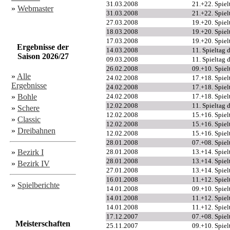
31.03.2008
21.+22. Spiel
»
Webmaster
31.03.2008
21.+22. Spiel
27.03.2008
19.+20. Spiel
18.03.2008
19.+20. Spiel
17.03.2008
19.+20. Spiel
Ergebnisse der
14.03.2008
11. Spieltag
Saison 2026/27
09.03.2008
11. Spieltag
26.02.2008
09.+10. Spie
»
Alle
24.02.2008
17.+18. Spiel
Ergebnisse
24.02.2008
17.+18. Spiel
»
Bohle
24.02.2008
17.+18. Spiel
12.02.2008
11. Spieltag 
»
Schere
12.02.2008
15.+16. Spiel
»
Classic
12.02.2008
15.+16. Spiel
»
Dreibahnen
12.02.2008
15.+16. Spiel
28.01.2008
07.+08. Spie
»
Bezirk I
28.01.2008
13.+14. Spiel
28.01.2008
13.+14. Spiel
»
Bezirk IV
27.01.2008
13.+14. Spiel
16.01.2008
11.+12. Spiel
»
Spielberichte
14.01.2008
09.+10. Spiel
14.01.2008
11.+12. Spiel
14.01.2008
11.+12. Spiel
17.12.2007
07.+08. Spiel
Meisterschaften
25.11.2007
09.+10. Spiel