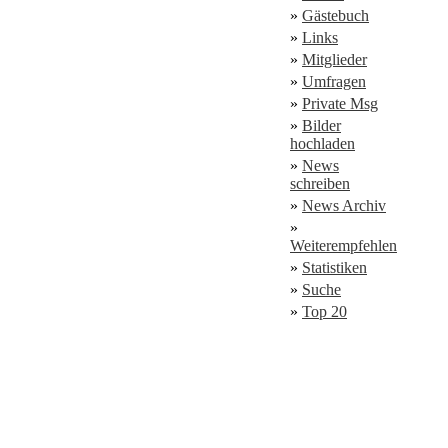
»
Gästebuch
»
Links
»
Mitglieder
»
Umfragen
»
Private Msg
»
Bilder
hochladen
»
News
schreiben
»
News Archiv
»
Weiterempfehlen
»
Statistiken
»
Suche
»
Top 20