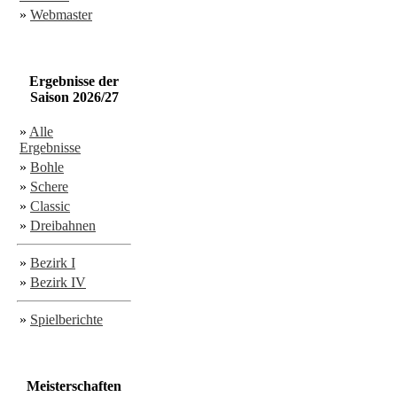
»
Webmaster
Ergebnisse der
Saison 2026/27
»
Alle
Ergebnisse
»
Bohle
»
Schere
»
Classic
»
Dreibahnen
»
Bezirk I
»
Bezirk IV
»
Spielberichte
Meisterschaften