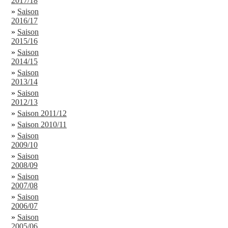
2017/18
»
Saison
2016/17
»
Saison
2015/16
»
Saison
2014/15
»
Saison
2013/14
»
Saison
2012/13
»
Saison 2011/12
»
Saison 2010/11
»
Saison
2009/10
»
Saison
2008/09
»
Saison
2007/08
»
Saison
2006/07
»
Saison
2005/06