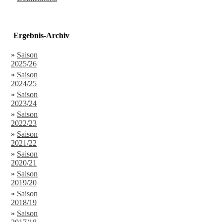
Ergebnis-Archiv
»
Saison
2025/26
»
Saison
2024/25
»
Saison
2023/24
»
Saison
2022/23
»
Saison
2021/22
»
Saison
2020/21
»
Saison
2019/20
»
Saison
2018/19
»
Saison