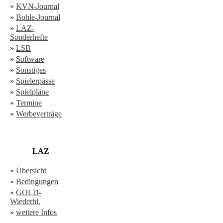
»
KVN-Journal
»
Bohle-Journal
»
LAZ-
Sonderhefte
»
LSB
»
Software
»
Sonstiges
»
Spielerpässe
»
Spielpläne
»
Termine
»
Werbeverträge
LAZ
»
Übersicht
»
Bedingungen
»
GOLD-
Wiederhl.
»
weitere Infos