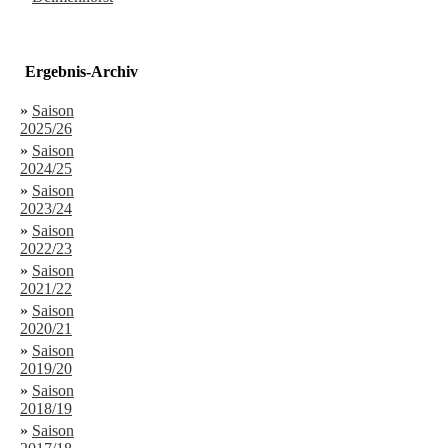
Ergebnis-Archiv
»
Saison
2025/26
»
Saison
2024/25
»
Saison
2023/24
»
Saison
2022/23
»
Saison
2021/22
»
Saison
2020/21
»
Saison
2019/20
»
Saison
2018/19
»
Saison