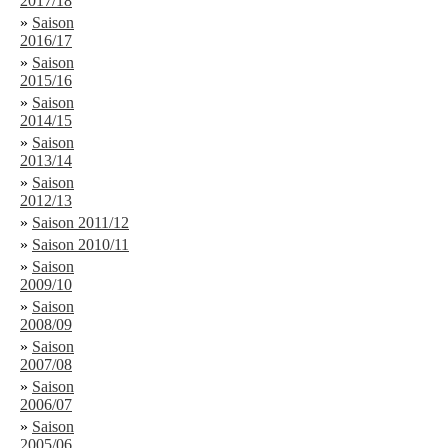
2017/18
»
Saison
2016/17
»
Saison
2015/16
»
Saison
2014/15
»
Saison
2013/14
»
Saison
2012/13
»
Saison 2011/12
»
Saison 2010/11
»
Saison
2009/10
»
Saison
2008/09
»
Saison
2007/08
»
Saison
2006/07
»
Saison
2005/06