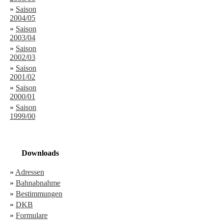
»
Saison
2004/05
»
Saison
2003/04
»
Saison
2002/03
»
Saison
2001/02
»
Saison
2000/01
»
Saison
1999/00
Downloads
»
Adressen
»
Bahnabnahme
»
Bestimmungen
»
DKB
»
Formulare