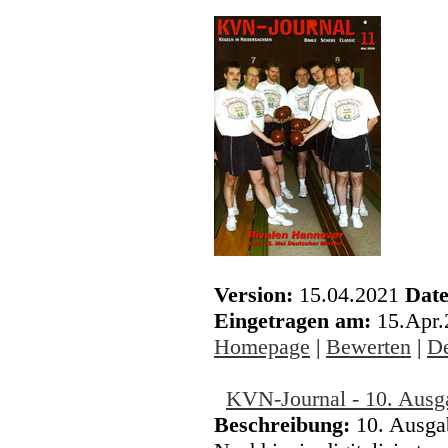
Version:
15.04.2021
Date
Eingetragen am:
15.Apr
Homepage
|
Bewerten
|
De
KVN-Journal - 10. Ausg
Beschreibung:
10. Ausga