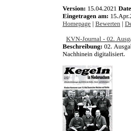
Version:
15.04.2021
Date
Eingetragen am:
15.Apr
Homepage
|
Bewerten
|
De
KVN-Journal - 02. Ausg
Beschreibung:
02. Ausga
Nachhinein digitalisiert.