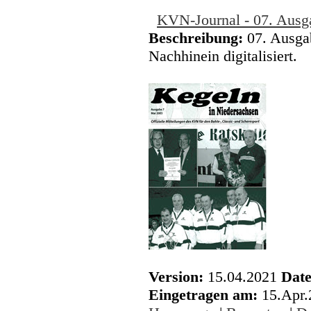
KVN-Journal - 07. Ausg
Beschreibung:
07. Ausga
Nachhinein digitalisiert.
Version:
15.04.2021
Date
Eingetragen am:
15.Apr