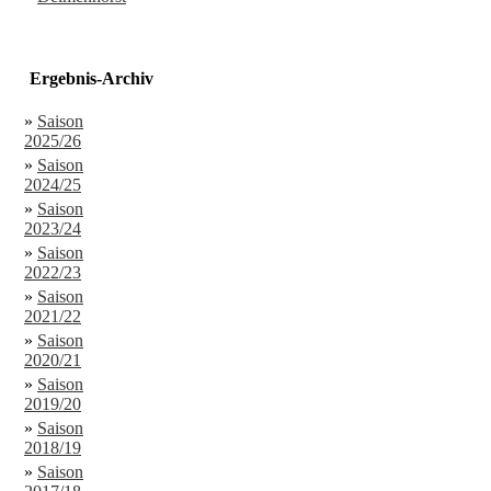
Ergebnis-Archiv
»
Saison
2025/26
»
Saison
2024/25
»
Saison
2023/24
»
Saison
2022/23
»
Saison
2021/22
»
Saison
2020/21
»
Saison
2019/20
»
Saison
2018/19
»
Saison