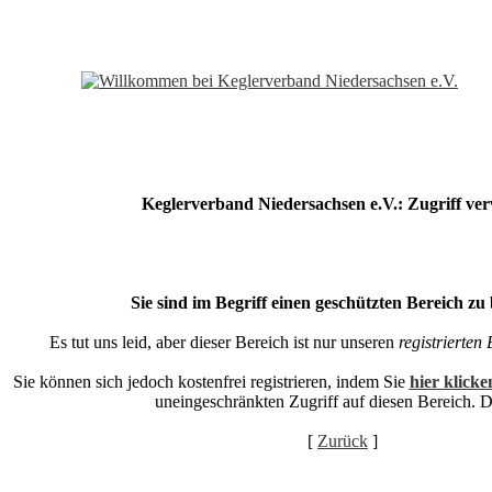
Keglerverband Niedersachsen e.V.: Zugriff ver
Sie sind im Begriff einen geschützten Bereich zu 
Es tut uns leid, aber dieser Bereich ist nur unseren
registrierten
Sie können sich jedoch kostenfrei registrieren, indem Sie
hier klicke
uneingeschränkten Zugriff auf diesen Bereich. 
[
Zurück
]