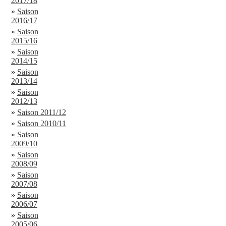
2017/18
»
Saison
2016/17
»
Saison
2015/16
»
Saison
2014/15
»
Saison
2013/14
»
Saison
2012/13
»
Saison 2011/12
»
Saison 2010/11
»
Saison
2009/10
»
Saison
2008/09
»
Saison
2007/08
»
Saison
2006/07
»
Saison
2005/06