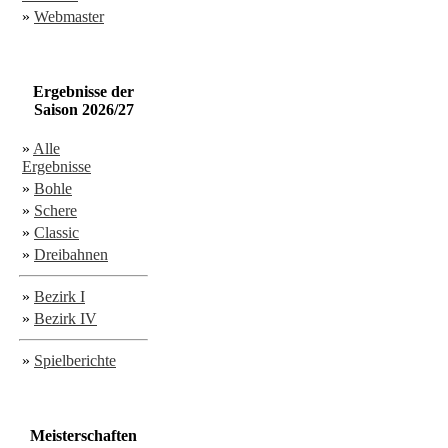
»
Webmaster
Ergebnisse der
Saison 2026/27
»
Alle
Ergebnisse
»
Bohle
»
Schere
»
Classic
»
Dreibahnen
»
Bezirk I
»
Bezirk IV
»
Spielberichte
Meisterschaften