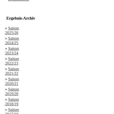
Ergebnis-Archiv
»
Saison
2025/26
»
Saison
2024/25
»
Saison
2023/24
»
Saison
2022/23
»
Saison
2021/22
»
Saison
2020/21
»
Saison
2019/20
»
Saison
2018/19
»
Saison