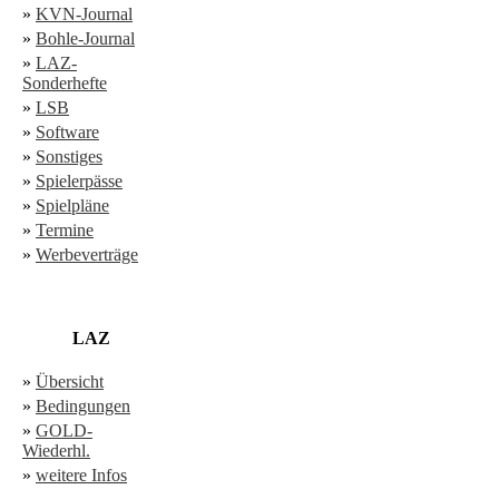
»
KVN-Journal
»
Bohle-Journal
»
LAZ-
Sonderhefte
»
LSB
»
Software
»
Sonstiges
»
Spielerpässe
»
Spielpläne
»
Termine
»
Werbeverträge
LAZ
»
Übersicht
»
Bedingungen
»
GOLD-
Wiederhl.
»
weitere Infos