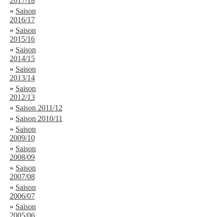
2017/18
»
Saison
2016/17
»
Saison
2015/16
»
Saison
2014/15
»
Saison
2013/14
»
Saison
2012/13
»
Saison 2011/12
»
Saison 2010/11
»
Saison
2009/10
»
Saison
2008/09
»
Saison
2007/08
»
Saison
2006/07
»
Saison
2005/06