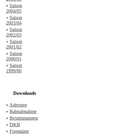
»
Saison
2004/05
»
Saison
2003/04
»
Saison
2002/03
»
Saison
2001/02
»
Saison
2000/01
»
Saison
1999/00
Downloads
»
Adressen
»
Bahnabnahme
»
Bestimmungen
»
DKB
»
Formulare