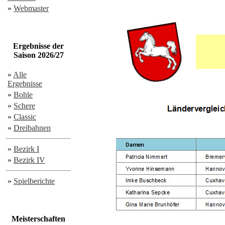
»
Webmaster
Ergebnisse der
Saison 2026/27
»
Alle
Ergebnisse
»
Bohle
»
Schere
»
Classic
»
Dreibahnen
»
Bezirk I
»
Bezirk IV
»
Spielberichte
Meisterschaften