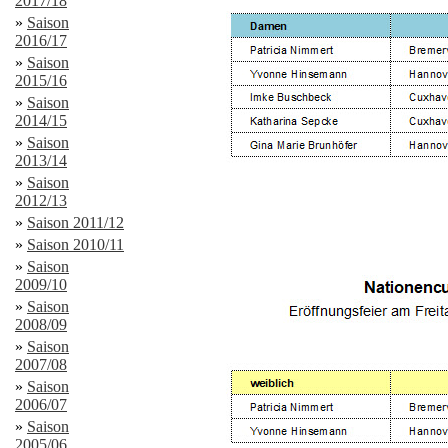
2017/18
»
Saison
2016/17
»
Saison
2015/16
»
Saison
2014/15
»
Saison
2013/14
»
Saison
2012/13
»
Saison 2011/12
»
Saison 2010/11
»
Saison
2009/10
»
Saison
2008/09
»
Saison
2007/08
»
Saison
2006/07
»
Saison
2005/06