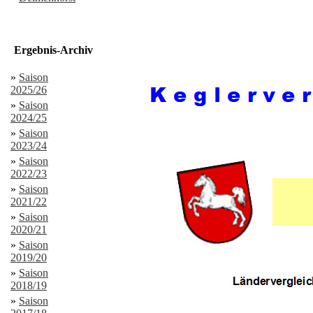
Ergebnis-Archiv
»
Saison
2025/26
»
Saison
2024/25
»
Saison
2023/24
»
Saison
2022/23
»
Saison
2021/22
»
Saison
2020/21
»
Saison
2019/20
»
Saison
2018/19
»
Saison