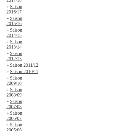
2017/18
»
Saison
2016/17
»
Saison
2015/16
»
Saison
2014/15
»
Saison
2013/14
»
Saison
2012/13
»
Saison 2011/12
»
Saison 2010/11
»
Saison
2009/10
»
Saison
2008/09
»
Saison
2007/08
»
Saison
2006/07
»
Saison
2005/06