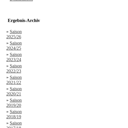
Ergebnis-Archiv
»
Saison
2025/26
»
Saison
2024/25
»
Saison
2023/24
»
Saison
2022/23
»
Saison
2021/22
»
Saison
2020/21
»
Saison
2019/20
»
Saison
2018/19
»
Saison