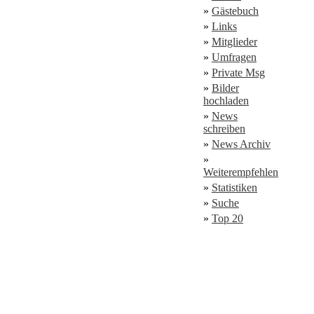
»
Gästebuch
»
Links
»
Mitglieder
»
Umfragen
»
Private Msg
»
Bilder
hochladen
»
News
schreiben
»
News Archiv
»
Weiterempfehlen
»
Statistiken
»
Suche
»
Top 20