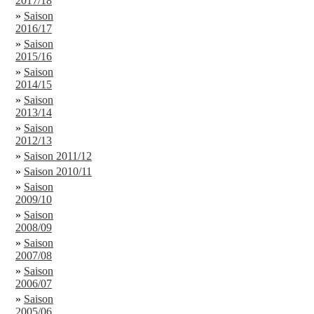
2017/18
»
Saison
2016/17
»
Saison
2015/16
»
Saison
2014/15
»
Saison
2013/14
»
Saison
2012/13
»
Saison 2011/12
»
Saison 2010/11
»
Saison
2009/10
»
Saison
2008/09
»
Saison
2007/08
»
Saison
2006/07
»
Saison
2005/06