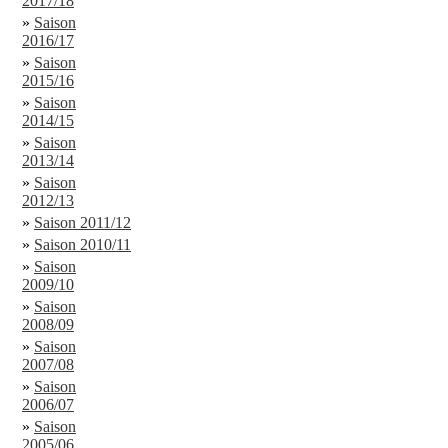
2017/18
»
Saison
2016/17
»
Saison
2015/16
»
Saison
2014/15
»
Saison
2013/14
»
Saison
2012/13
»
Saison 2011/12
»
Saison 2010/11
»
Saison
2009/10
»
Saison
2008/09
»
Saison
2007/08
»
Saison
2006/07
»
Saison
2005/06