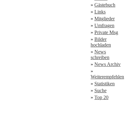
»
Gästebuch
»
Links
»
Mitglieder
»
Umfragen
»
Private Msg
»
Bilder
hochladen
»
News
schreiben
»
News Archiv
»
Weiterempfehlen
»
Statistiken
»
Suche
»
Top 20