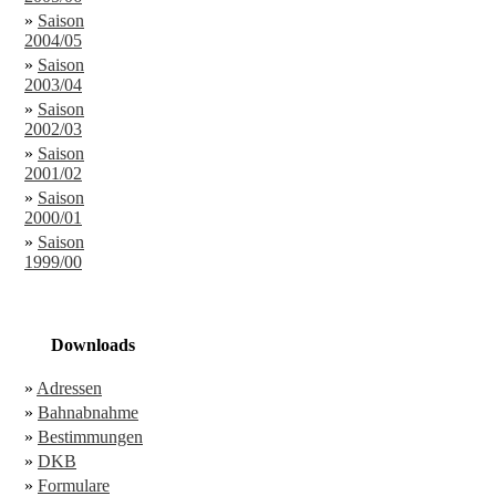
»
Saison
2004/05
»
Saison
2003/04
»
Saison
2002/03
»
Saison
2001/02
»
Saison
2000/01
»
Saison
1999/00
Downloads
»
Adressen
»
Bahnabnahme
»
Bestimmungen
»
DKB
»
Formulare