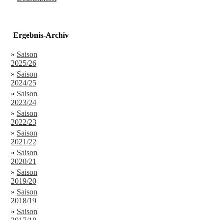
Ergebnis-Archiv
»
Saison
2025/26
»
Saison
2024/25
»
Saison
2023/24
»
Saison
2022/23
»
Saison
2021/22
»
Saison
2020/21
»
Saison
2019/20
»
Saison
2018/19
»
Saison