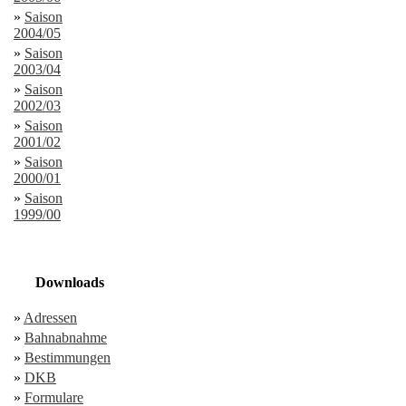
»
Saison
2004/05
»
Saison
2003/04
»
Saison
2002/03
»
Saison
2001/02
»
Saison
2000/01
»
Saison
1999/00
Downloads
»
Adressen
»
Bahnabnahme
»
Bestimmungen
»
DKB
»
Formulare