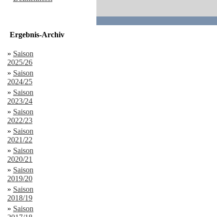
Ergebnis-Archiv
»
Saison
2025/26
»
Saison
2024/25
»
Saison
2023/24
»
Saison
2022/23
»
Saison
2021/22
»
Saison
2020/21
»
Saison
2019/20
»
Saison
2018/19
»
Saison