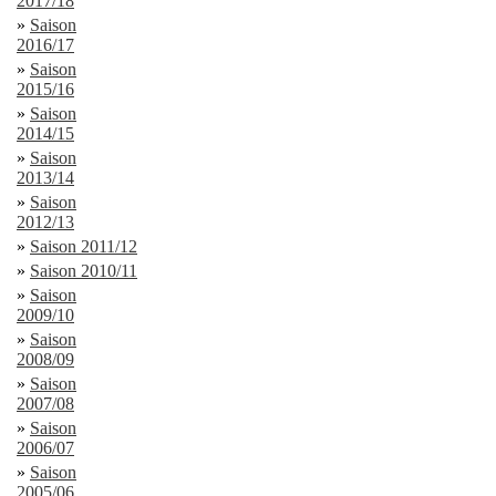
2017/18
»
Saison
2016/17
»
Saison
2015/16
»
Saison
2014/15
»
Saison
2013/14
»
Saison
2012/13
»
Saison 2011/12
»
Saison 2010/11
»
Saison
2009/10
»
Saison
2008/09
»
Saison
2007/08
»
Saison
2006/07
»
Saison
2005/06