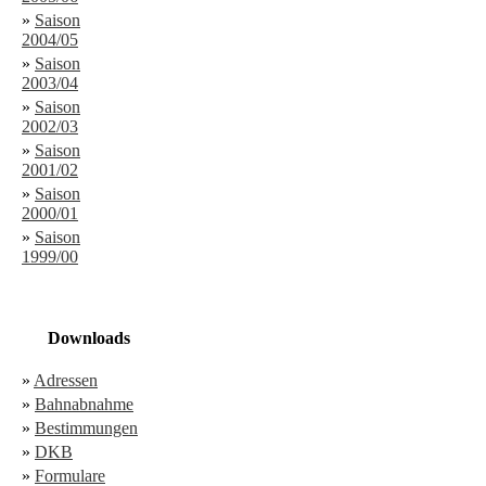
»
Saison
2004/05
»
Saison
2003/04
»
Saison
2002/03
»
Saison
2001/02
»
Saison
2000/01
»
Saison
1999/00
Downloads
»
Adressen
»
Bahnabnahme
»
Bestimmungen
»
DKB
»
Formulare