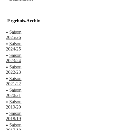
Ergebnis-Archiv
»
Saison
2025/26
»
Saison
2024/25
»
Saison
2023/24
»
Saison
2022/23
»
Saison
2021/22
»
Saison
2020/21
»
Saison
2019/20
»
Saison
2018/19
»
Saison