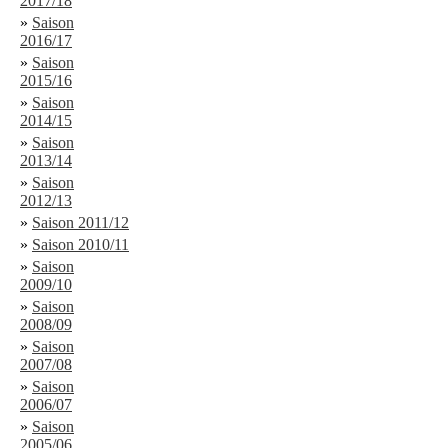
2017/18
»
Saison
2016/17
»
Saison
2015/16
»
Saison
2014/15
»
Saison
2013/14
»
Saison
2012/13
»
Saison 2011/12
»
Saison 2010/11
»
Saison
2009/10
»
Saison
2008/09
»
Saison
2007/08
»
Saison
2006/07
»
Saison
2005/06