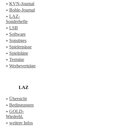
»
KVN-Journal
»
Bohle-Journal
»
LAZ-
Sonderhefte
»
LSB
»
Software
»
Sonstiges
»
Spielerpässe
»
Spielpläne
»
Termine
»
Werbeverträge
LAZ
»
Übersicht
»
Bedingungen
»
GOLD-
Wiederhl.
»
weitere Infos