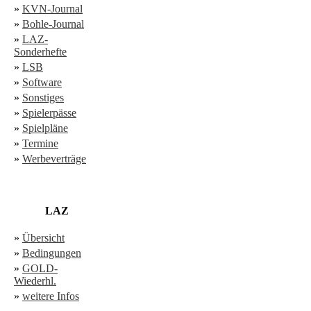
»
KVN-Journal
»
Bohle-Journal
»
LAZ-
Sonderhefte
»
LSB
»
Software
»
Sonstiges
»
Spielerpässe
»
Spielpläne
»
Termine
»
Werbeverträge
LAZ
»
Übersicht
»
Bedingungen
»
GOLD-
Wiederhl.
»
weitere Infos