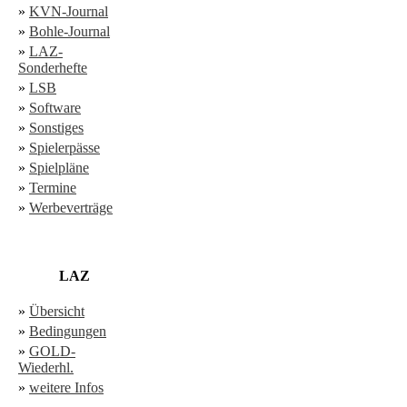
»
KVN-Journal
»
Bohle-Journal
»
LAZ-
Sonderhefte
»
LSB
»
Software
»
Sonstiges
»
Spielerpässe
»
Spielpläne
»
Termine
»
Werbeverträge
LAZ
»
Übersicht
»
Bedingungen
»
GOLD-
Wiederhl.
»
weitere Infos