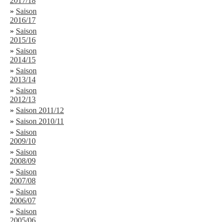
2017/18
»
Saison
2016/17
»
Saison
2015/16
»
Saison
2014/15
»
Saison
2013/14
»
Saison
2012/13
»
Saison 2011/12
»
Saison 2010/11
»
Saison
2009/10
»
Saison
2008/09
»
Saison
2007/08
»
Saison
2006/07
»
Saison
2005/06