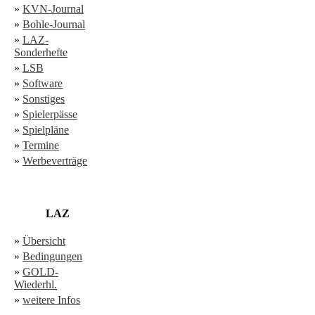
»
KVN-Journal
»
Bohle-Journal
»
LAZ-
Sonderhefte
»
LSB
»
Software
»
Sonstiges
»
Spielerpässe
»
Spielpläne
»
Termine
»
Werbeverträge
LAZ
»
Übersicht
»
Bedingungen
»
GOLD-
Wiederhl.
»
weitere Infos