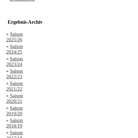
Ergebnis-Archiv
»
Saison
2025/26
»
Saison
2024/25
»
Saison
2023/24
»
Saison
2022/23
»
Saison
2021/22
»
Saison
2020/21
»
Saison
2019/20
»
Saison
2018/19
»
Saison