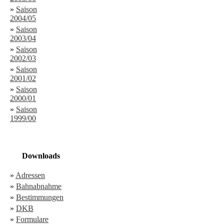
»
Saison
2004/05
»
Saison
2003/04
»
Saison
2002/03
»
Saison
2001/02
»
Saison
2000/01
»
Saison
1999/00
Downloads
»
Adressen
»
Bahnabnahme
»
Bestimmungen
»
DKB
»
Formulare