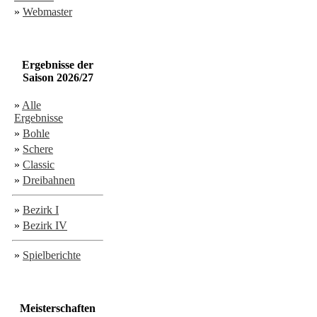
»
Webmaster
Ergebnisse der
Saison 2026/27
»
Alle
Ergebnisse
»
Bohle
»
Schere
»
Classic
»
Dreibahnen
»
Bezirk I
»
Bezirk IV
»
Spielberichte
Meisterschaften